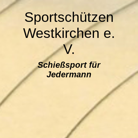
Sportschützen
Westkirchen e.
V.
Schießsport für
Jedermann